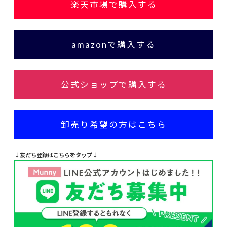
楽天市場で購入する
amazonで購入する
公式ショップで購入する
卸売り希望の方はこちら
↓友だち登録はこちらをタップ↓