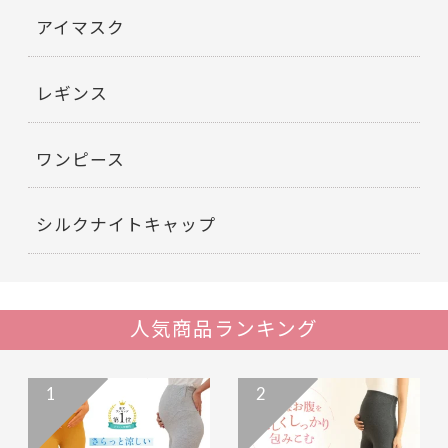
アイマスク
レギンス
ワンピース
シルクナイトキャップ
人気商品ランキング
1
2