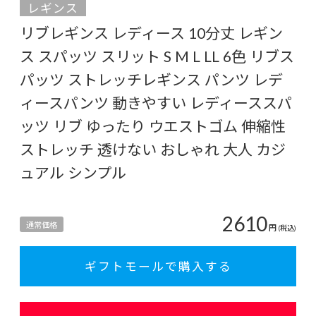
レギンス
リブレギンス レディース 10分丈 レギン
ス スパッツ スリット S M L LL 6色 リブス
パッツ ストレッチレギンス パンツ レデ
ィースパンツ 動きやすい レディーススパ
ッツ リブ ゆったり ウエストゴム 伸縮性
ストレッチ 透けない おしゃれ 大人 カジ
ュアル シンプル
2610
通常価格
円
(税込)
ギフトモールで購入する