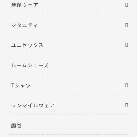
産後ウェア
マタニティ
ユニセックス
ルームシューズ
Tシャツ
ワンマイルウェア
腹巻