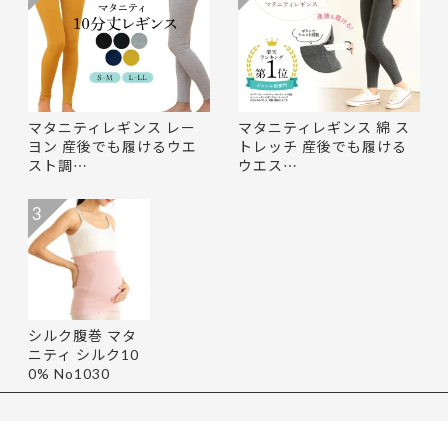
マタニティレギンス レー
マタニティレギンス 綿 ス
ヨン 産後でも履けるウエ
トレッチ 産後でも履ける
スト調…
ウエス…
3
シルク腹巻 マタ
ニティ シルク10
0% No1030