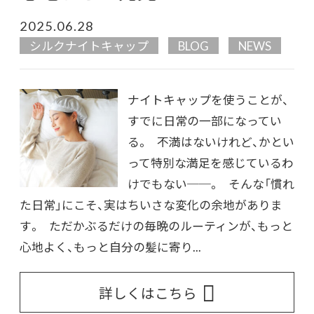
2025.06.28
シルクナイトキャップ
BLOG
NEWS
ナイトキャップを使うことが、
すでに日常の一部になってい
る。 不満はないけれど、かとい
って特別な満足を感じているわ
けでもない──。 そんな「慣れ
た日常」にこそ、実はちいさな変化の余地がありま
す。 ただかぶるだけの毎晩のルーティンが、もっと
心地よく、もっと自分の髪に寄り...
詳しくはこちら