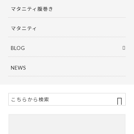
マタニティ腹巻き
マタニティ
BLOG
NEWS