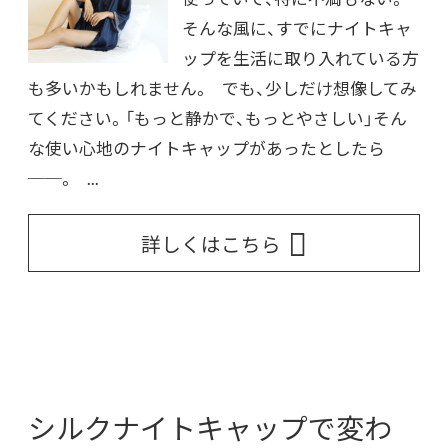
そんな風に、すでにナイトキャ
ップを生活に取り入れている方
も多いかもしれません。 でも、少しだけ想像してみ
てください。「もっと静かで、もっとやさしい」そん
な使い心地のナイトキャップがあったとしたら
──。 ...
詳しくはこちら
シルクナイトキャップで変わ