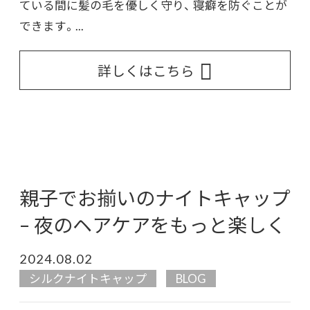
ている間に髪の毛を優しく守り、 寝癖を防ぐことが
できます。...
詳しくはこちら
親子でお揃いのナイトキャップ
– 夜のヘアケアをもっと楽しく
2024.08.02
シルクナイトキャップ
BLOG