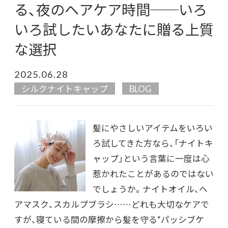
る、夜のヘアケア時間──いろ
いろ試したいあなたに贈る上質
な選択
2025.06.28
シルクナイトキャップ
BLOG
髪にやさしいアイテムをいろい
ろ試してきた方なら、「ナイトキ
ャップ」という言葉に一度は心
惹かれたことがあるのではない
でしょうか。ナイトオイル、ヘ
アマスク、スカルプブラシ……どれも大切なケアで
すが、寝ている間の摩擦から髪を守る“パッシブケ