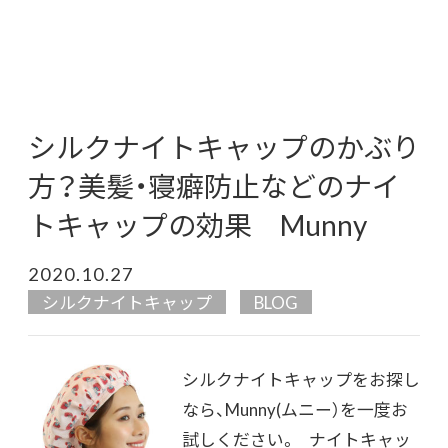
シルクナイトキャップのかぶり
方？美髪・寝癖防止などのナイ
トキャップの効果 Munny
2020.10.27
シルクナイトキャップ
BLOG
シルクナイトキャップをお探し
なら、Munny(ムニー）を一度お
試しください。 ナイトキャッ