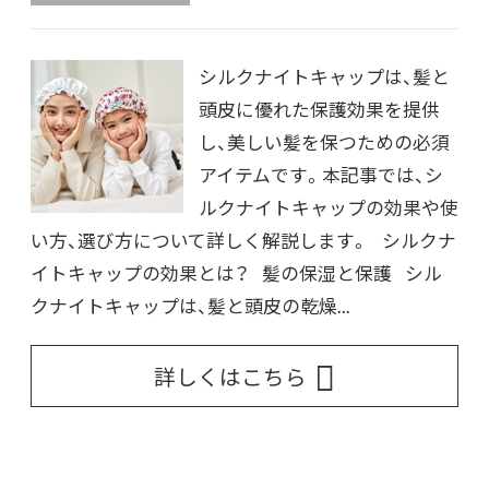
シルクナイトキャップは、髪と
頭皮に優れた保護効果を提供
し、美しい髪を保つための必須
アイテムです。本記事では、シ
ルクナイトキャップの効果や使
い方、選び方について詳しく解説します。 シルクナ
イトキャップの効果とは？ 髪の保湿と保護 シル
クナイトキャップは、髪と頭皮の乾燥...
詳しくはこちら