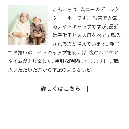
こんにちは！ ムニーのディレク
ター 平 です！ 当店で人気
のナイトキャップですが、最近
は子供用と大人用をペアで購入
される方が増えています。親子
でお揃いのナイトキャップを使えば、夜のヘアケア
タイムがより楽しく、特別な時間になります！ ご購
入いただいた方から下記のようなレビ...
詳しくはこちら