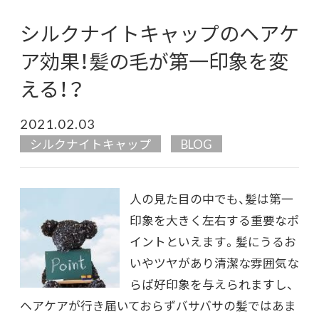
シルクナイトキャップのヘアケ
ア効果！髪の毛が第一印象を変
える！？
2021.02.03
シルクナイトキャップ
BLOG
人の見た目の中でも、髪は第一
印象を大きく左右する重要なポ
イントといえます。髪にうるお
いやツヤがあり清潔な雰囲気な
らば好印象を与えられますし、
ヘアケアが行き届いておらずバサバサの髪ではあま