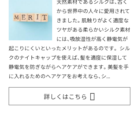
天然素材であるシルクは、古く
から世界中の人々に愛用されて
きました。肌触りがよく適度な
ツヤがある柔らかいシルク素材
には、吸放湿性が高く静電気が
起こりにくいといったメリットがあるのです。 シル
クのナイトキャップを使えば、髪を適度に保湿して
静電気を防ぎながらヘアケアができます。美髪を手
に入れるためのヘアケアをお考えなら、シ...
詳しくはこちら