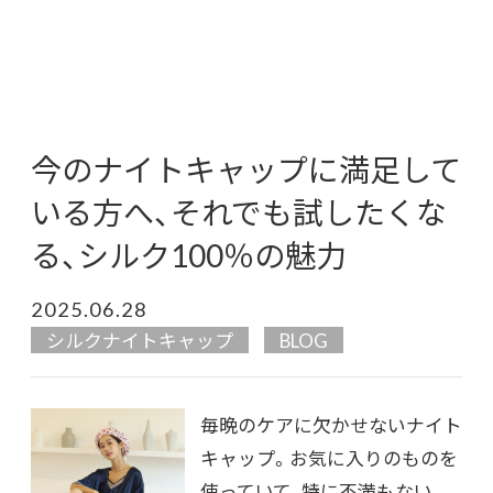
今のナイトキャップに満足して
いる方へ、それでも試したくな
る、シルク100％の魅力
2025.06.28
シルクナイトキャップ
BLOG
毎晩のケアに欠かせないナイト
キャップ。お気に入りのものを
使っていて、特に不満もない。