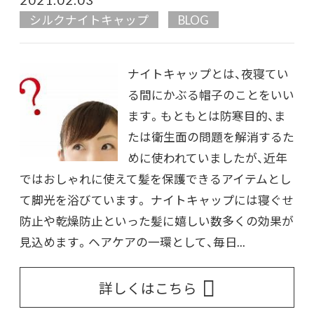
シルクナイトキャップ
BLOG
ナイトキャップとは、夜寝てい
る間にかぶる帽子のことをいい
ます。もともとは防寒目的、ま
たは衛生面の問題を解消するた
めに使われていましたが、近年
ではおしゃれに使えて髪を保護できるアイテムとし
て脚光を浴びています。 ナイトキャップには寝ぐせ
防止や乾燥防止といった髪に嬉しい数多くの効果が
見込めます。ヘアケアの一環として、毎日...
詳しくはこちら