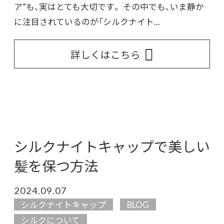
ア”も、実はとても大切です。 その中でも、いま静か
に注目されているのが「シルクナイト...
詳しくはこちら
シルクナイトキャップで美しい
髪を保つ方法
2024.09.07
シルクナイトキャップ
BLOG
シルクについて