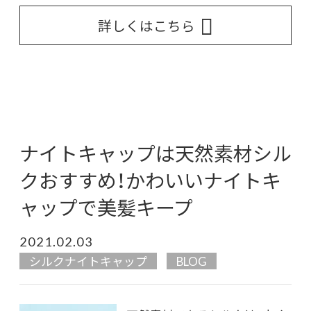
詳しくはこちら
ナイトキャップは天然素材シル
クおすすめ！かわいいナイトキ
ャップで美髪キープ
2021.02.03
シルクナイトキャップ
BLOG