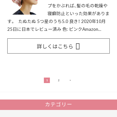
プをかぶれば、髪の毛の乾燥や
寝癖防止といった効果がありま
す。 たぬたぬ 5つ星のうち5.0 良き！ 2020年10月
25日に日本でレビュー済み 色: ピンクAmazon...
詳しくはこちら
»
1
2
カテゴリー