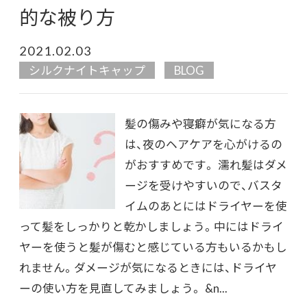
的な被り方
2021.02.03
シルクナイトキャップ
BLOG
髪の傷みや寝癖が気になる方
は、夜のヘアケアを心がけるの
がおすすめです。 濡れ髪はダメ
ージを受けやすいので、バスタ
イムのあとにはドライヤーを使
って髪をしっかりと乾かしましょう。中にはドライ
ヤーを使うと髪が傷むと感じている方もいるかもし
れません。ダメージが気になるときには、ドライヤ
ーの使い方を見直してみましょう。 &n...