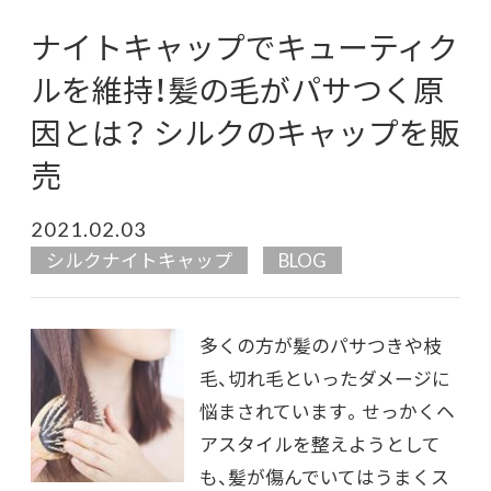
ナイトキャップでキューティク
ルを維持！髪の毛がパサつく原
因とは？ シルクのキャップを販
売
2021.02.03
シルクナイトキャップ
BLOG
多くの方が髪のパサつきや枝
毛、切れ毛といったダメージに
悩まされています。せっかくヘ
アスタイルを整えようとして
も、髪が傷んでいてはうまくス