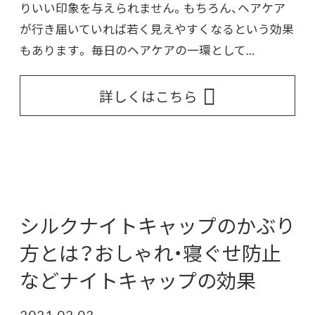
りいい印象を与えられません。もちろん、ヘアケア
が行き届いていれば若く見えやすくなるという効果
もあります。 毎日のヘアケアの一環として...
詳しくはこちら
シルクナイトキャップのかぶり
方とは？おしゃれ・寝ぐせ防止
などナイトキャップの効果
2021.02.03