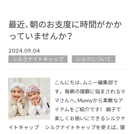
最近、朝のお支度に時間がかか
っていませんか？
2024.09.04
シルクナイトキャップ
シルクについて
こんにちは、ムニー編集部で
す。 毎朝の寝癖に悩まされるマ
マさんへ、Munnyから素敵なア
イテムをご紹介です！ 親子で
楽しくお揃いにできるシルクナ
イトキャップ シルクナイトキャップを使えば、 寝