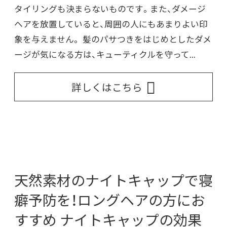
タイリングも決まらないものです。また、ダメージ
ヘアを放置していると、周囲の人にもあまりよい印
象を与えません。 髪のパサつきをはじめとしたダメ
ージが気になる方は、キューティクルを守って...
詳しくはこちら
天然素材のナイトキャップで寝
癖予防を！ロングヘアの方にお
すすめ ナイトキャップの効果