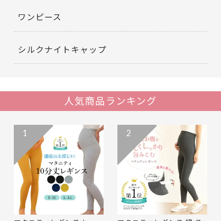
ワンピース
シルクナイトキャップ
人気商品ランキング
1
2