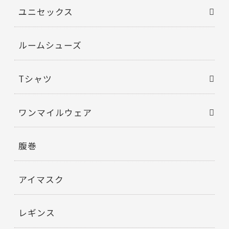
ユニセックス
ルームシューズ
Tシャツ
ワンマイルウェア
腹巻
アイマスク
レギンス