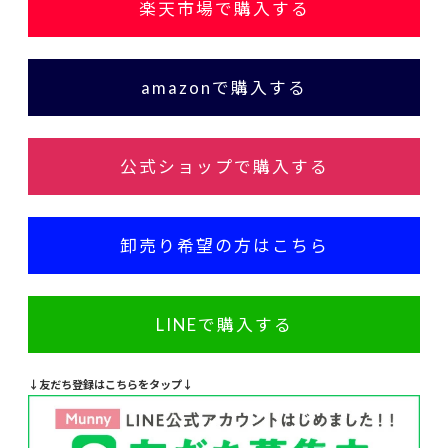
楽天市場で購入する
amazonで購入する
公式ショップで購入する
卸売り希望の方はこちら
LINEで購入する
↓友だち登録はこちらをタップ↓