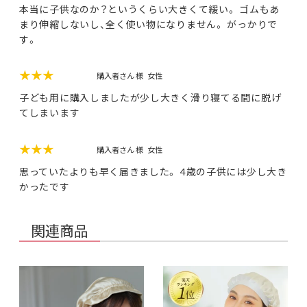
本当に子供なのか？というくらい大きくて緩い。 ゴムもあ
まり伸縮しないし、全く使い物になりません。 がっかりで
す。
★★★
購入者さん 様
女性
子ども用に購入しましたが少し大きく滑り寝てる間に脱げ
てしまいます
★★★
購入者さん 様
女性
思っていたよりも早く届きました。 4歳の子供には少し大き
かったです
関連商品