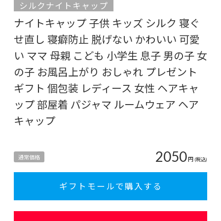
シルクナイトキャップ
ナイトキャップ 子供 キッズ シルク 寝ぐ
せ直し 寝癖防止 脱げない かわいい 可愛
い ママ 母親 こども 小学生 息子 男の子 女
の子 お風呂上がり おしゃれ プレゼント
ギフト 個包装 レディース 女性 ヘアキャ
ップ 部屋着 パジャマ ルームウェア ヘア
キャップ
2050
通常価格
円
(税込)
ギフトモールで購入する