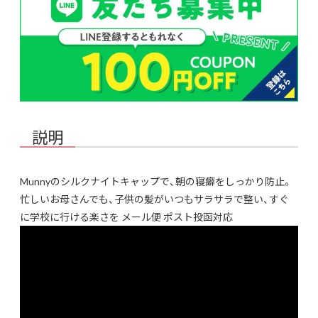
説明
Munnyのシルクナイトキャップで、朝の寝癖をしっかり防止。
忙しいお母さんでも、子供の髪がいつもサラサラで整い、すぐ
に学校に行ける楽さを メール便 ポスト投函対応