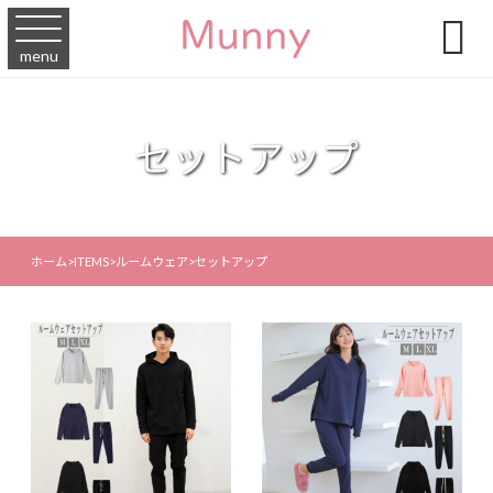

menu
セットアップ
ホーム
>
ITEMS
>
ルームウェア
>
セットアップ