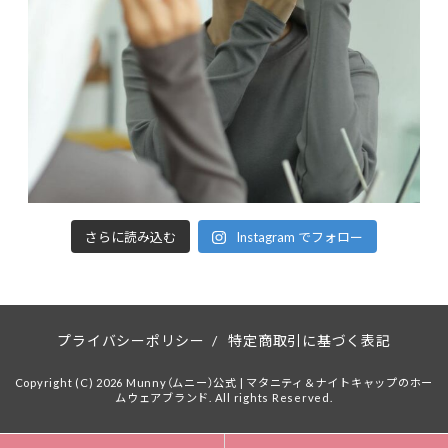
さらに読み込む
Instagram でフォロー
プライバシーポリシー
/
特定商取引に基づく表記
Copyright (C) 2026 Munny（ムニー）公式 | マタニティ＆ナイトキャップのホー
ムウェアブランド. All rights Reserved.