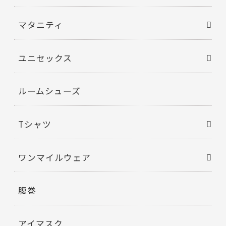
マタニティ
ユニセックス
ルームシューズ
Tシャツ
ワンマイルウェア
腹巻
アイマスク