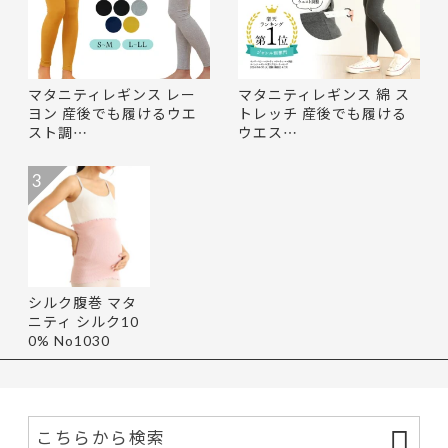
マタニティレギンス レー
マタニティレギンス 綿 ス
ヨン 産後でも履けるウエ
トレッチ 産後でも履ける
スト調…
ウエス…
3
シルク腹巻 マタ
ニティ シルク10
0% No1030