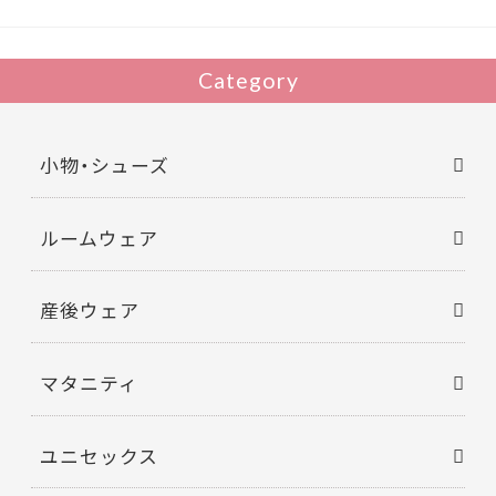
Category
小物・シューズ
ルームウェア
産後ウェア
マタニティ
ユニセックス