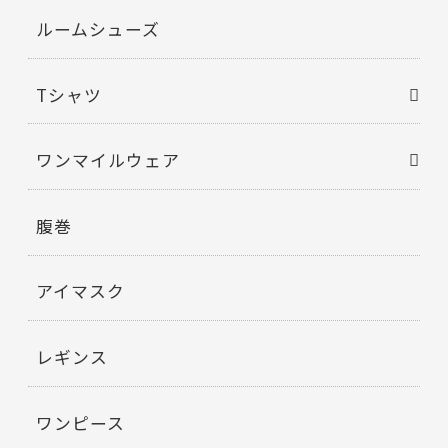
ルームシューズ
Tシャツ
ワンマイルウェア
腹巻
アイマスク
レギンス
ワンピース