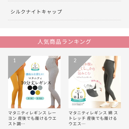
シルクナイトキャップ
人気商品ランキング
1
2
マタニティレギンス レー
マタニティレギンス 綿 ス
ヨン 産後でも履けるウエ
トレッチ 産後でも履ける
スト調…
ウエス…