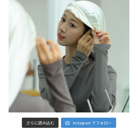
さらに読み込む
Instagram でフォロー